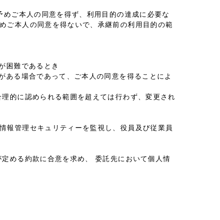
予めご本人の同意を得ず、利用目的の達成に必要な
じめご本人の同意を得ないで、承継前の利用目的の範
が困難であるとき
がある場合であって、ご本人の同意を得ることによ
合理的に認められる範囲を超えては行わず、変更され
、情報管理セキュリティーを監視し、役員及び従業員
が定める約款に合意を求め、 委託先において個人情