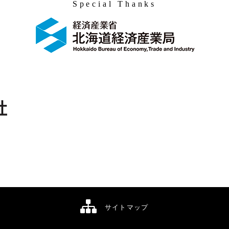
Special Thanks
サイトマップ