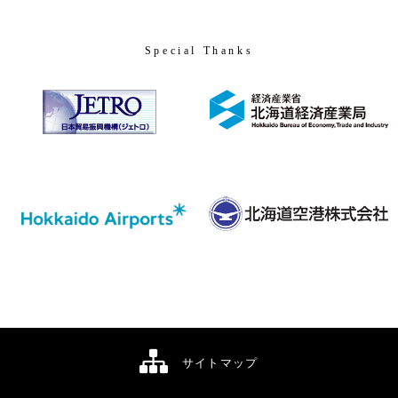
Special Thanks
サイトマップ