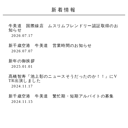
新着情報
牛美道 国際線店 ムスリムフレンドリー認証取得のお
知らせ
2026.07.17
新千歳空港 牛美道 営業時間のお知らせ
2026.07.07
新年の御挨拶
2025.01.01
髙橋智寿『池上彰のニュースそうだったのか！！』にV
TR出演しました
2024.11.17
新千歳空港 牛美道 繁忙期・短期アルバイトの募集
2024.11.15