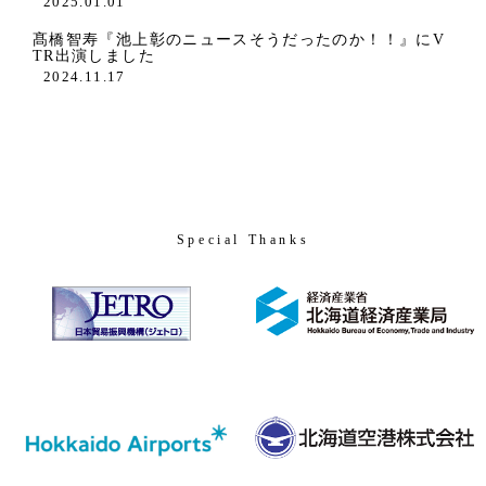
2025.01.01
髙橋智寿『池上彰のニュースそうだったのか！！』にV
TR出演しました
2024.11.17
Special Thanks