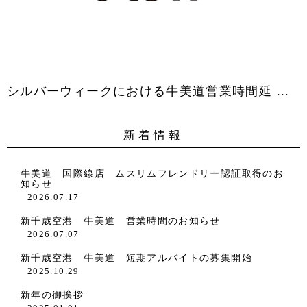
シルバーウィークにおける牛美道営業時間延 ...
新着情報
牛美道 国際線店 ムスリムフレンドリー認証取得のお
知らせ
2026.07.17
新千歳空港 牛美道 営業時間のお知らせ
2026.07.07
新千歳空港 牛美道 短期アルバイトの募集開始
2025.10.29
新年の御挨拶