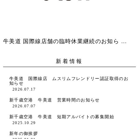
牛美道 国際線店舗の臨時休業継続のお知ら ...
新着情報
牛美道 国際線店 ムスリムフレンドリー認証取得のお
知らせ
2026.07.17
新千歳空港 牛美道 営業時間のお知らせ
2026.07.07
新千歳空港 牛美道 短期アルバイトの募集開始
2025.10.29
新年の御挨拶