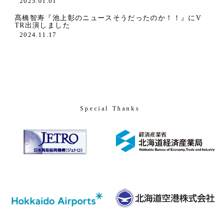
2025.01.01
髙橋智寿『池上彰のニュースそうだったのか！！』にV
TR出演しました
2024.11.17
Special Thanks