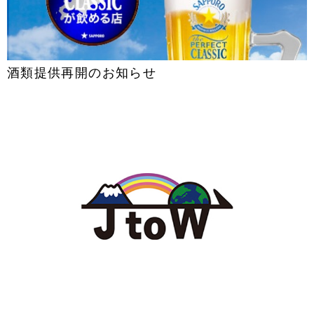
酒類提供再開のお知らせ