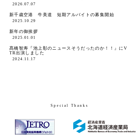
2026.07.07
新千歳空港 牛美道 短期アルバイトの募集開始
2025.10.29
新年の御挨拶
2025.01.01
髙橋智寿『池上彰のニュースそうだったのか！！』にV
TR出演しました
2024.11.17
Special Thanks