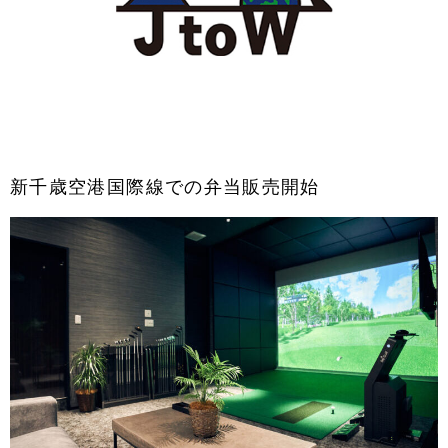
新千歳空港国際線での弁当販売開始