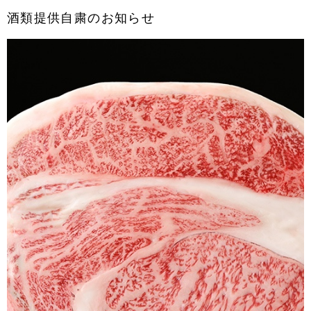
酒類提供自粛のお知らせ