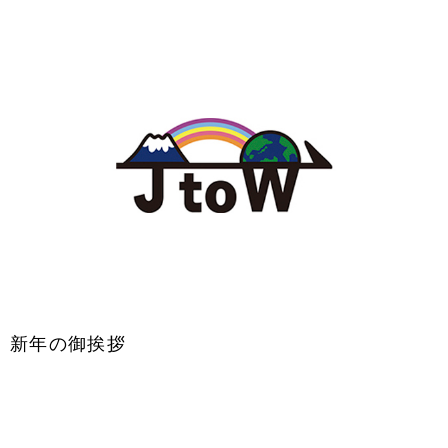
新年の御挨拶