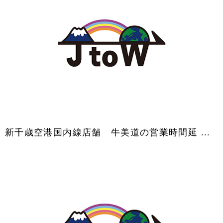
新千歳空港国内線店舗 牛美道の営業時間延 ...